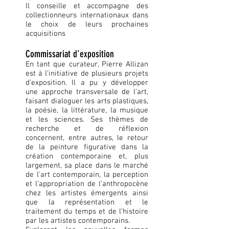
Il conseille et accompagne des
collectionneurs internationaux dans
le choix de leurs prochaines
acquisitions
Commissariat d'exposition
En tant que curateur, Pierre Allizan
est à l’initiative de plusieurs projets
d’exposition. Il a pu y développer
une approche transversale de l’art,
faisant dialoguer les arts plastiques,
la poésie, la littérature, la musique
et les sciences. Ses thèmes de
recherche et de réflexion
concernent, entre autres, le retour
de la peinture figurative dans la
création contemporaine et, plus
largement, sa place dans le marché
de l’art contemporain, la perception
et l’appropriation de l’anthropocène
chez les artistes émergents ainsi
que la représentation et le
traitement du temps et de l’histoire
par les artistes contemporains.