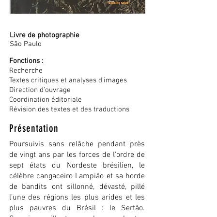
Livre de photographie
São Paulo
Fonctions :
Recherche
Textes critiques et analyses d'images
Direction d'ouvrage
Coordination éditoriale
Révision des textes et des traductions
Présentation
Poursuivis sans relâche pendant près
de vingt ans par les forces de l’ordre de
sept états du Nordeste brésilien, le
célèbre cangaceiro Lampião et sa horde
de bandits ont sillonné, dévasté, pillé
l’une des régions les plus arides et les
plus pauvres du Brésil : le Sertão.