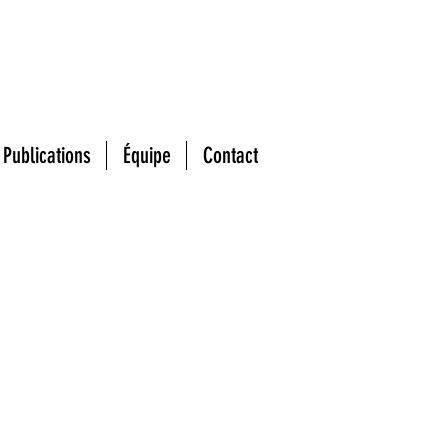
PROJETS
Publications
Équipe
Contact