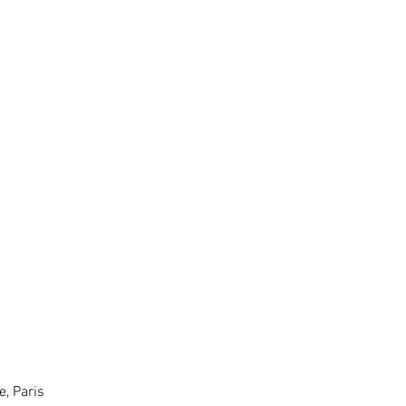
e, Paris