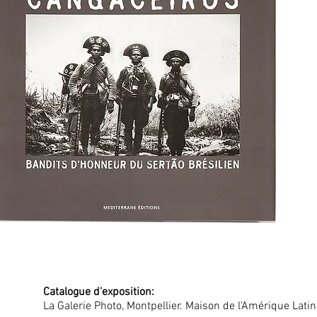
Catalogue d'exposition:
La Galerie Photo, Montpellier. Maison de l'Amérique Latin