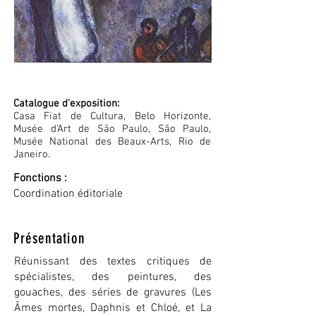
Catalogue d'exposition:
Casa Fiat de Cultura, Belo Horizonte,
Musée d'Art de São Paulo, São Paulo,
Musée National des Beaux-Arts, Rio de
Janeiro.
Fonctions :
Coordination éditoriale
Présentation
Réunissant des textes critiques de
spécialistes, des peintures, des
gouaches, des séries de gravures (Les
Âmes mortes, Daphnis et Chloé, et La