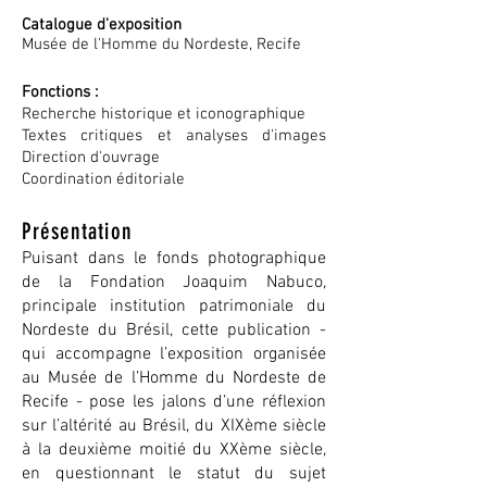
Catalogue d'exposition
Musée de l'Homme du Nordeste, Recife
Fonctions :
Recherche historique et iconographique
Textes critiques et analyses d'images
Direction d'ouvrage
Coordination éditoriale
Présentation
Puisant dans le fonds photographique
de la Fondation Joaquim Nabuco,
principale institution patrimoniale du
Nordeste du Brésil, cette publication -
qui accompagne l’exposition organisée
au Musée de l’Homme du Nordeste de
Recife - pose les jalons d’une réflexion
sur l’altérité au Brésil, du XIXème siècle
à la deuxième moitié du XXème siècle,
en questionnant le statut du sujet