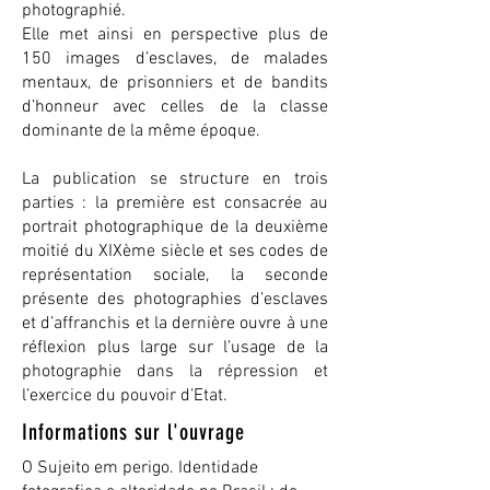
photographié.
Elle met ainsi en perspective plus de
150 images d’esclaves, de malades
mentaux, de prisonniers et de bandits
d’honneur avec celles de la classe
dominante de la même époque.
La publication se structure en trois
parties : la première est consacrée au
portrait photographique de la deuxième
moitié du XIXème siècle et ses codes de
représentation sociale, la seconde
présente des photographies d’esclaves
et d’affranchis et la dernière ouvre à une
réflexion plus large sur l’usage de la
photographie dans la répression et
l’exercice du pouvoir d’Etat.
Informations sur l'ouvrage
O Sujeito em perigo. Identidade